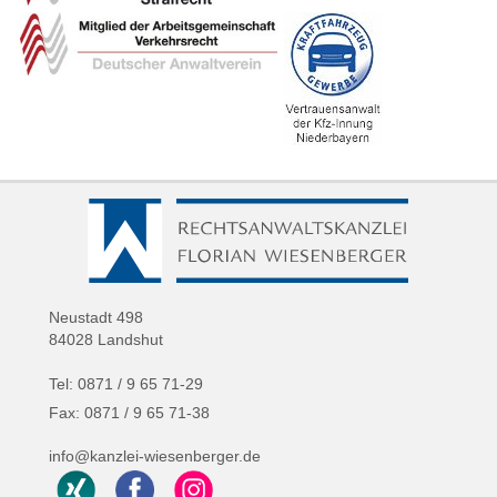
Neustadt 498
84028 Landshut
Tel: 0871 / 9 65 71-29
Fax: 0871 / 9 65 71-38
info@kanzlei-wiesenberger.de