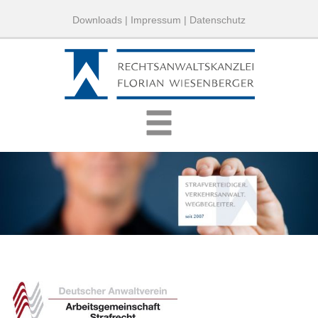
Downloads
|
Impressum
|
Datenschutz