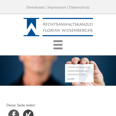
Downloads
|
Impressum
|
Datenschutz
Diese Seite teilen:
Facebook
Xing