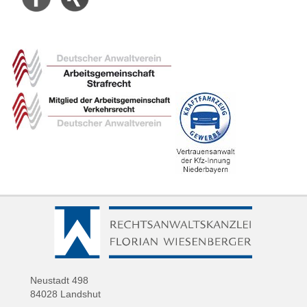
Neustadt 498
84028 Landshut