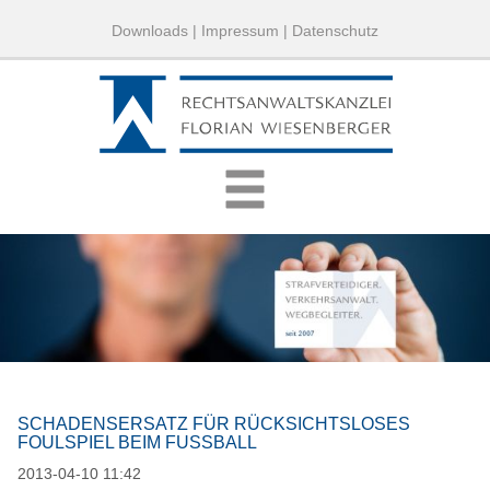
Downloads
|
Impressum
|
Datenschutz
SCHADENSERSATZ FÜR RÜCKSICHTSLOSES
FOULSPIEL BEIM FUSSBALL
2013-04-10 11:42