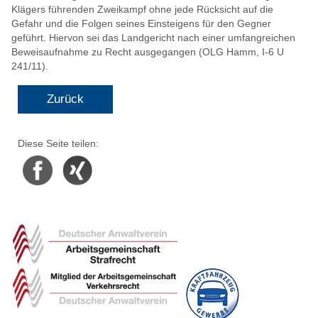
Klägers führenden Zweikampf ohne jede Rücksicht auf die
Gefahr und die Folgen seines Einsteigens für den Gegner
geführt. Hiervon sei das Landgericht nach einer umfangreichen
Beweisaufnahme zu Recht ausgegangen (OLG Hamm, I-6 U
241/11).
Zurück
Diese Seite teilen:
Facebook
Xing