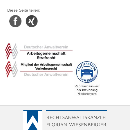
Diese Seite teilen:
Facebook
Xing