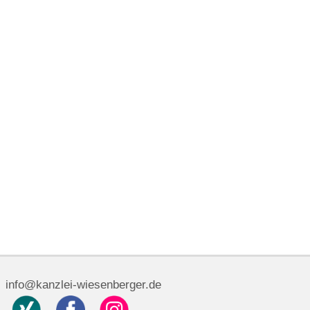
info@kanzlei-wiesenberger.de