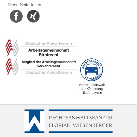
Diese Seite teilen:
Facebook
Xing