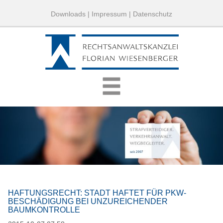
Downloads
|
Impressum
|
Datenschutz
HAFTUNGSRECHT: STADT HAFTET FÜR PKW-
BESCHÄDIGUNG BEI UNZUREICHENDER
BAUMKONTROLLE