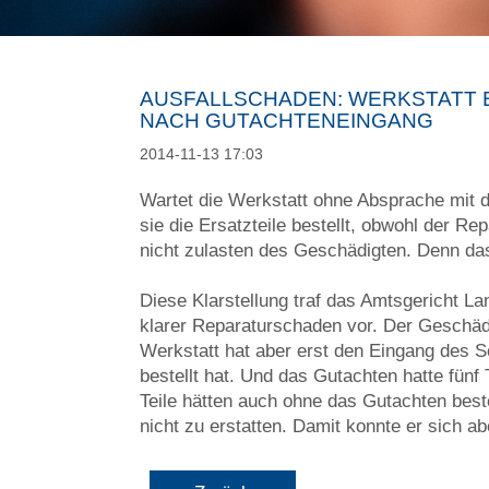
AUSFALLSCHADEN: WERKSTATT B
NACH GUTACHTENEINGANG
2014-11-13 17:03
Wartet die Werkstatt ohne Absprache mit
sie die Ersatzteile bestellt, obwohl der Re
nicht zulasten des Geschädigten. Denn das
Diese Klarstellung traf das Amtsgericht L
klarer Reparaturschaden vor. Der Geschädig
Werkstatt hat aber erst den Eingang des S
bestellt hat. Und das Gutachten hatte fünf
Teile hätten auch ohne das Gutachten best
nicht zu erstatten. Damit konnte er sich ab