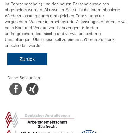
im Fahrzeugschein) und des neuen Personalausweises
abgemeldet werden. Als zweiter Schritt ist die internetbasierte
Wiederzulassung durch den gleichen Fahrzeughalter
vorgesehen. Weitere internetbasierte Zulassungsverfahren, etwa
beim Kauf und Verkauf von Fahrzeugen, erfordern
umfangreichere technische und verwaltungsinterne
Umstellungen. Über diese soll zu einem späteren Zeitpunkt
entschieden werden.
Zurück
Diese Seite teilen:
Facebook
Xing