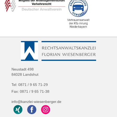
Neustadt 498
84028 Landshut
Tel: 0871 / 9 65 71-29
Fax: 0871 / 9 65 71-38
info@kanzlei-wiesenberger.de