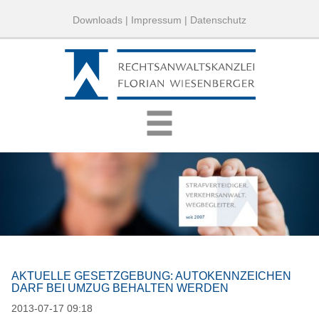
Downloads
|
Impressum
|
Datenschutz
AKTUELLE GESETZGEBUNG: AUTOKENNZEICHEN
DARF BEI UMZUG BEHALTEN WERDEN
2013-07-17 09:18