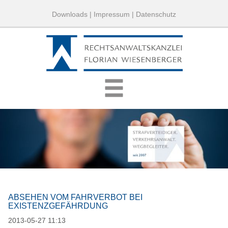
Downloads
|
Impressum
|
Datenschutz
ABSEHEN VOM FAHRVERBOT BEI
EXISTENZGEFÄHRDUNG
2013-05-27 11:13