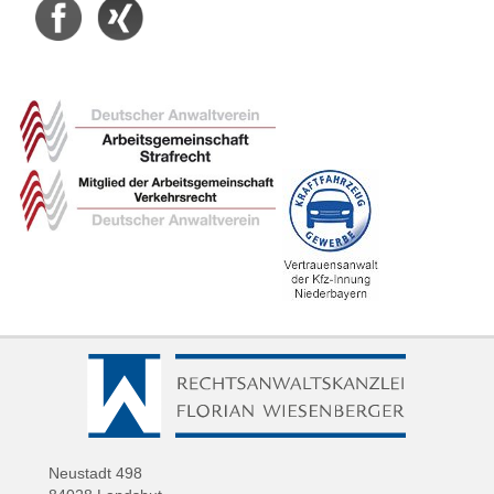
Neustadt 498